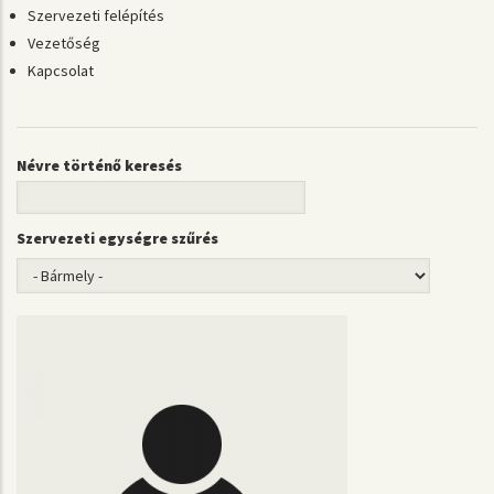
Szervezeti felépítés
Vezetőség
Kapcsolat
Névre történő keresés
Szervezeti egységre szűrés