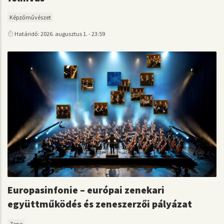
Képzőművészet
Határidő: 2026. augusztus 1. - 23:59
Europasinfonie – európai zenekari
együttműködés és zeneszerzői pályázat
Zene