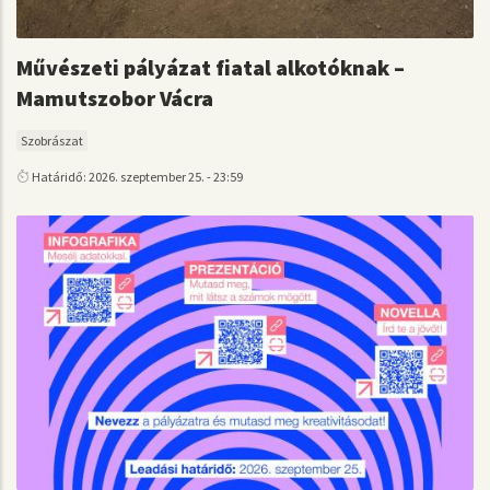
Művészeti pályázat fiatal alkotóknak –
Mamutszobor Vácra
Szobrászat
Határidő: 2026. szeptember 25. - 23:59