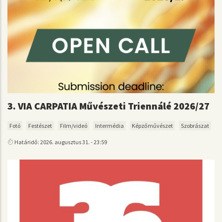
3. VIA CARPATIA Művészeti Triennálé 2026/27
Fotó
Festészet
Film/videó
Intermédia
Képzőművészet
Szobrászat
Határidő: 2026. augusztus 31. - 23:59