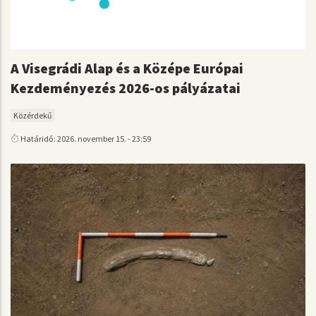
A Visegrádi Alap és a Középe Európai
Kezdeményezés 2026-os pályázatai
Közérdekű
Határidő: 2026. november 15. - 23:59