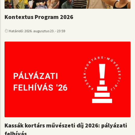
Kontextus Program 2026
Határidő: 2026. augusztus 23. - 23:59
Kassák kortárs művészeti díj 2026: pályázati
felhívás