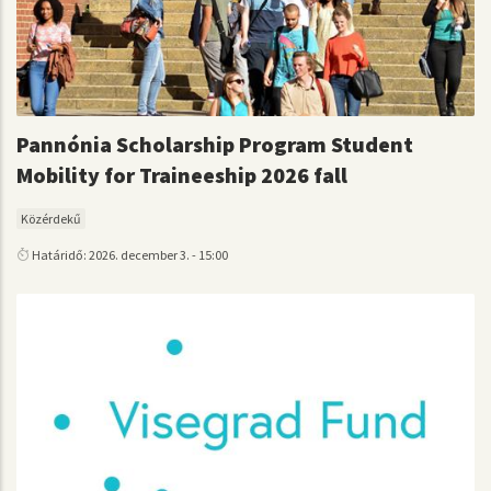
Pannónia Scholarship Program Student
Mobility for Traineeship 2026 fall
Közérdekű
Határidő: 2026. december 3. - 15:00