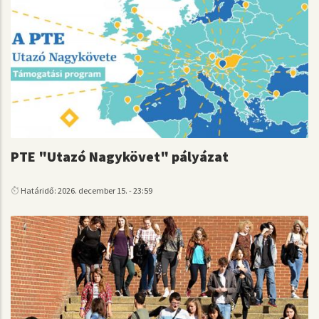
PTE "Utazó Nagykövet" pályázat
Határidő: 2026. december 15. - 23:59