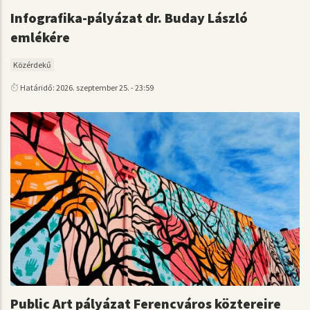
Infografika-pályázat dr. Buday László
emlékére
Közérdekű
Határidő: 2026. szeptember 25. - 23:59
Public Art pályázat Ferencváros köztereire