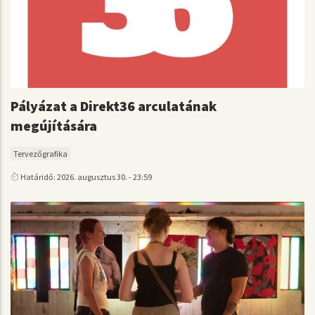
Pályázat a Direkt36 arculatának
megújítására
Tervezőgrafika
Határidő: 2026. augusztus 30. - 23:59