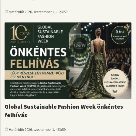
Határidő: 2026. szeptember 11. - 23:59
Global Sustainable Fashion Week önkéntes
felhívás
Határidő: 2026. szeptember 1. - 23:59