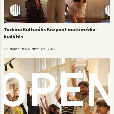
Turbina Kulturális Központ multimédia-
kiállítás
Határidő: 2026. augusztus 24. - 22:00