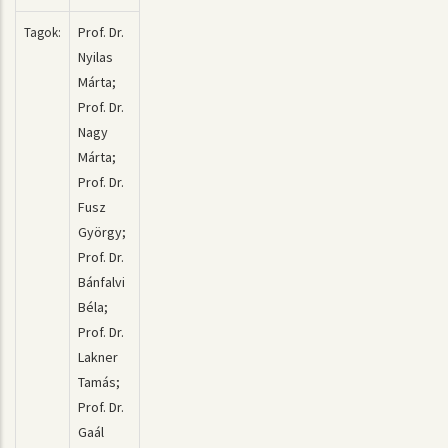
Prof. Dr.
Tagok:
Nyilas
Márta;
Prof. Dr.
Nagy
Márta;
Prof. Dr.
Fusz
György;
Prof. Dr.
Bánfalvi
Béla;
Prof. Dr.
Lakner
Tamás;
Prof. Dr.
Gaál