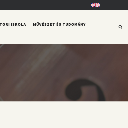
English
TORI ISKOLA
MŰVÉSZET ÉS TUDOMÁNY