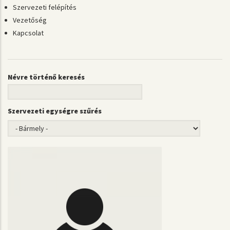
Szervezeti felépítés
Vezetőség
Kapcsolat
Névre történő keresés
Szervezeti egységre szűrés