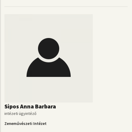
Sipos Anna Barbara
intézeti ügyintéző
Zeneművészeti Intézet