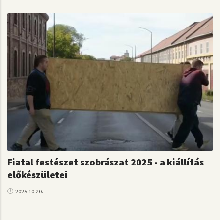
Fiatal festészet szobrászat 2025 - a kiállítás
előkészületei
2025.10.20.