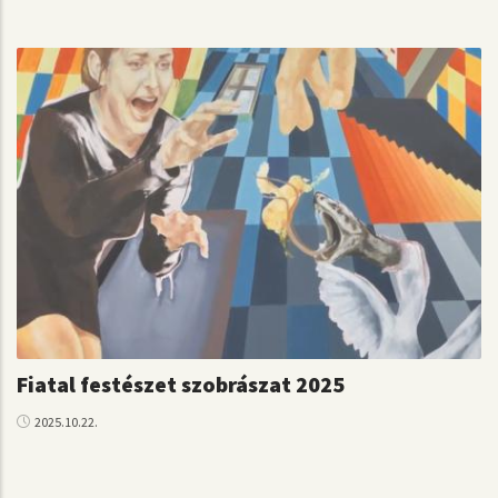
Fiatal festészet szobrászat 2025
2025.10.22.