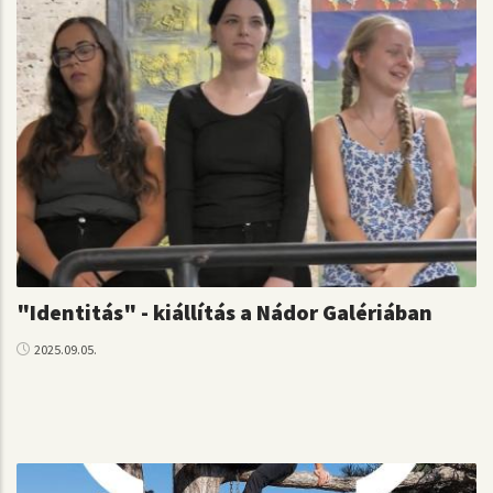
"Identitás" - kiállítás a Nádor Galériában
2025.09.05.