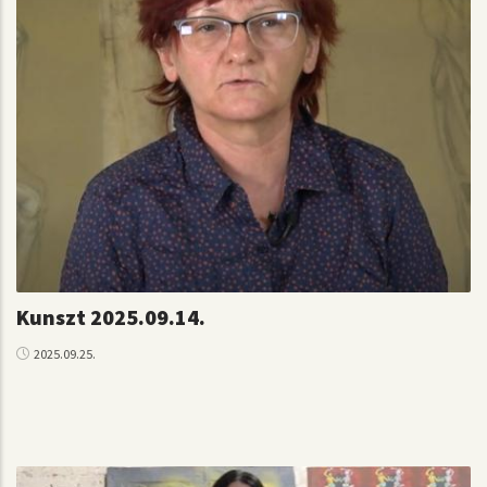
Kunszt 2025.09.14.
2025.09.25.