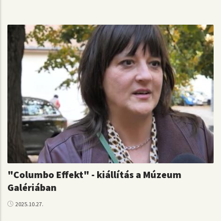
"Columbo Effekt" - kiállítás a Múzeum
Galériában
2025.10.27.