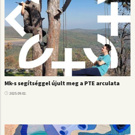
Mk-s segítséggel újult meg a PTE arculata
2025.09.02.