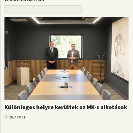
Különleges helyre kerültek az MK-s alkotások
2024.09.11.