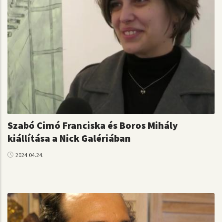
Szabó Cimó Franciska és Boros Mihály
kiállítása a Nick Galériában
2024.04.24.