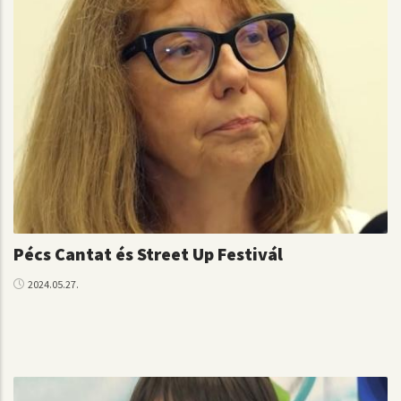
Pécs Cantat és Street Up Festivál
2024.05.27.