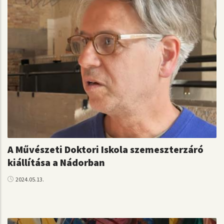
A Művészeti Doktori Iskola szemeszterzáró
kiállítása a Nádorban
2024.05.13.