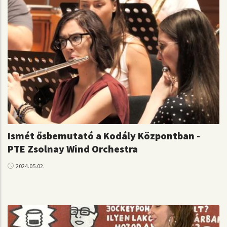
Ismét ősbemutató a Kodály Központban -
PTE Zsolnay Wind Orchestra
2024.05.02.