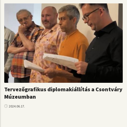
Tervezőgrafikus diplomakiállítás a Csontváry
Múzeumban
2024.06.17.