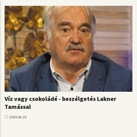
Víz vagy csokoládé - beszélgetés Lakner
Tamással
2024.06.19.