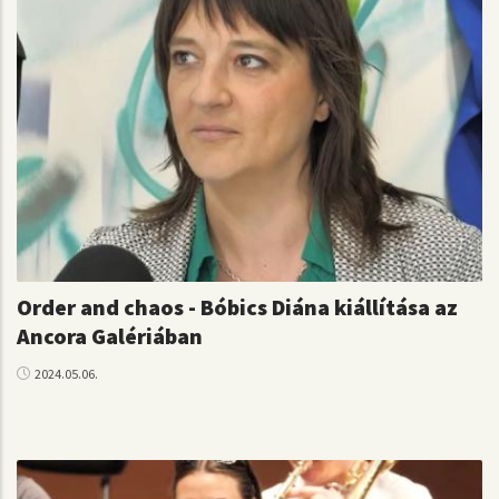
Order and chaos - Bóbics Diána kiállítása az
Ancora Galériában
2024.05.06.