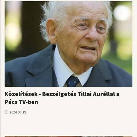
Közelítések - Beszélgetés Tillai Auréllal a
Pécs TV-ben
2024.06.19.