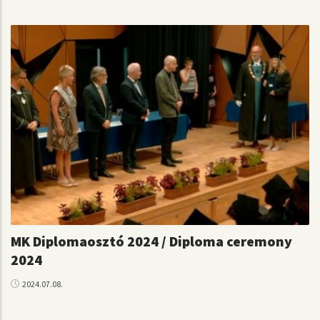
MK Diplomaosztó 2024 / Diploma ceremony
2024
2024.07.08.