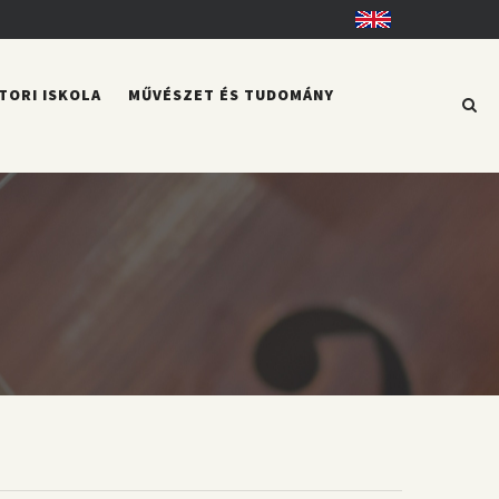
English
TORI ISKOLA
MŰVÉSZET ÉS TUDOMÁNY