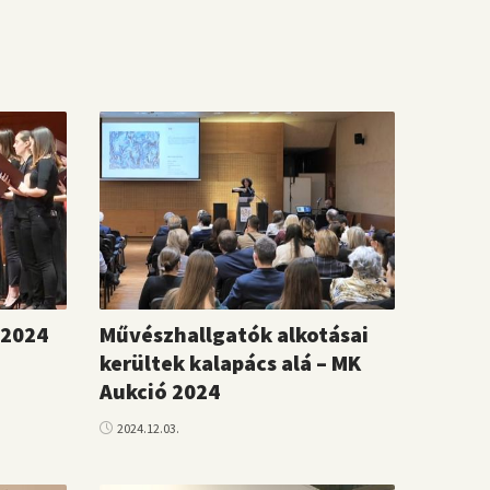
 2024
Művészhallgatók alkotásai
kerültek kalapács alá – MK
Aukció 2024
2024.12.03.