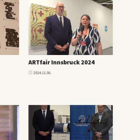
ARTfair Innsbruck 2024
2024.11.06.