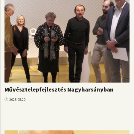
Művésztelepfejlesztés Nagyharsányban
2025.05.20.