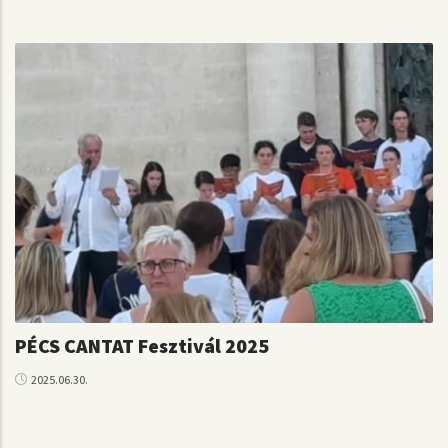
PÉCS CANTAT Fesztivál 2025
2025.06.30.