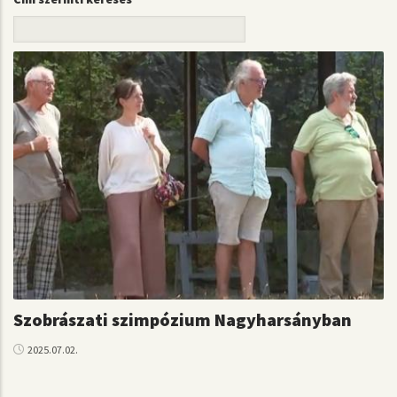
Szobrászati szimpózium Nagyharsányban
2025.07.02.