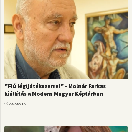
"Fiú légijátékszerrel" - Molnár Farkas
kiállítás a Modern Magyar Képtárban
2025.05.12.