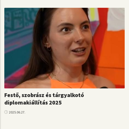
Festő, szobrász és tárgyalkotó
diplomakiállítás 2025
2025.06.27.