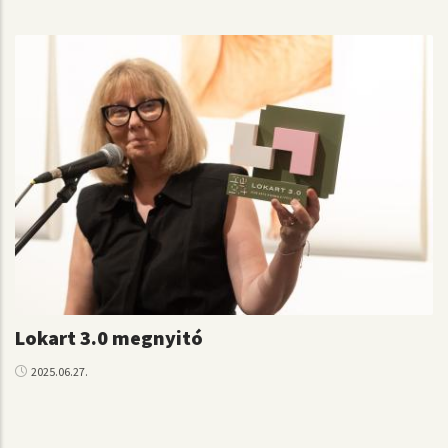
Lokart 3.0 megnyitó
2025.06.27.