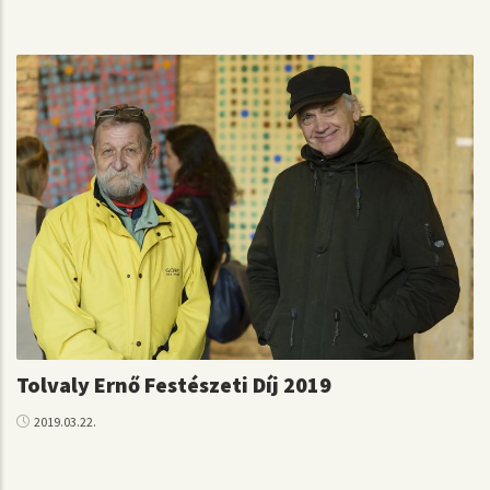
Tolvaly Ernő Festészeti Díj 2019
2019.03.22.