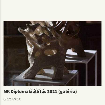
MK Diplomakiállítás 2021 (galéria)
2021.06.19.