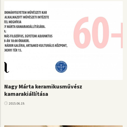
Nagy Márta keramikusművész
kamarakiállítása
2015.06.19.