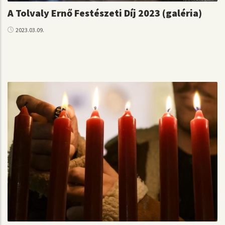
A Tolvaly Ernő Festészeti Díj 2023 (galéria)
2023.03.09.