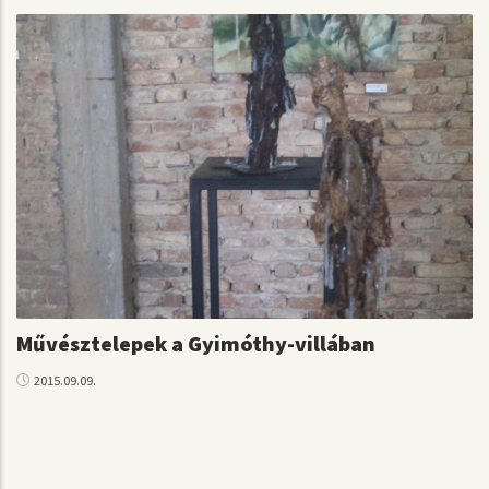
Művésztelepek a Gyimóthy-villában
2015.09.09.