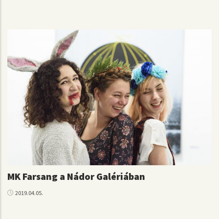
MK Farsang a Nádor Galériában
2019.04.05.