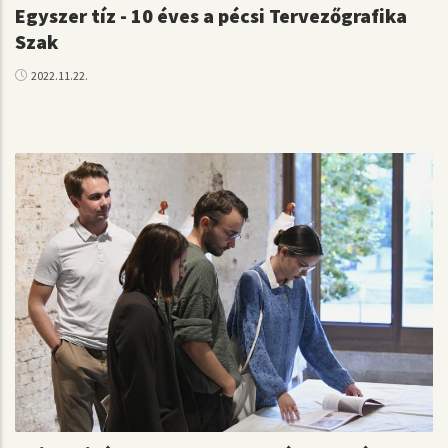
Egyszer tíz - 10 éves a pécsi Tervezőgrafika
Szak
2022.11.22.