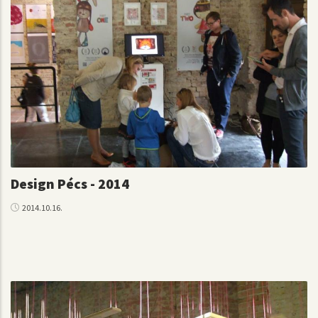
Design Pécs - 2014
2014.10.16.