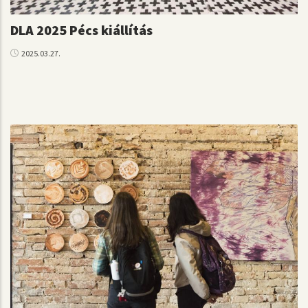
DLA 2025 Pécs kiállítás
2025.03.27.