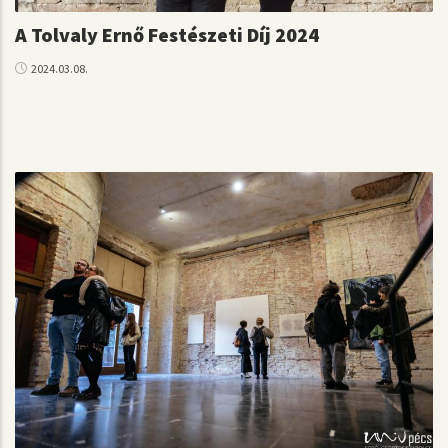
A Tolvaly Ernő Festészeti Díj 2024
2024.03.08.