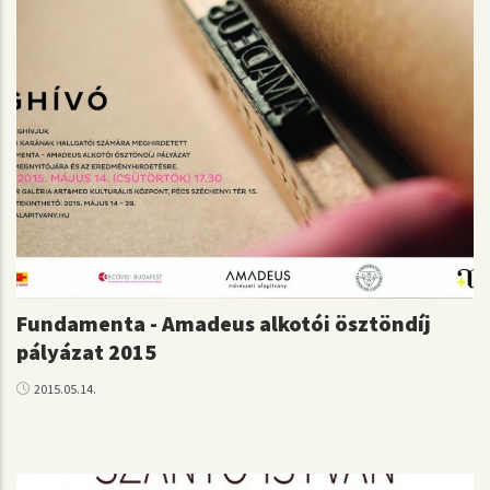
Fundamenta - Amadeus alkotói ösztöndíj
pályázat 2015
2015.05.14.