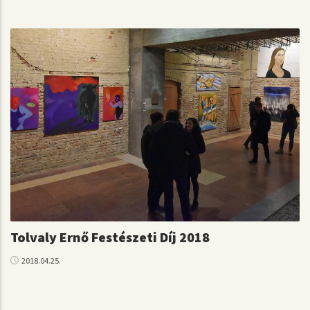
Tolvaly Ernő Festészeti Díj 2018
2018.04.25.