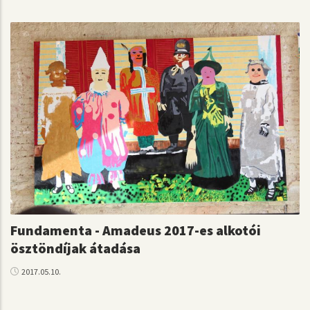
Fundamenta - Amadeus 2017-es alkotói
ösztöndíjak átadása
2017.05.10.