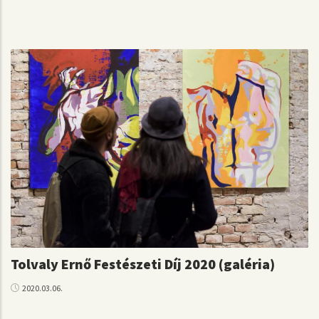
Tolvaly Ernő Festészeti Díj 2020 (galéria)
2020.03.06.