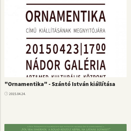
"Ornamentika" - Szántó István kiállítása
2015.04.24.