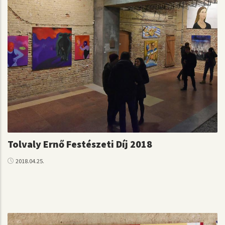
Tolvaly Ernő Festészeti Díj 2018
2018.04.25.