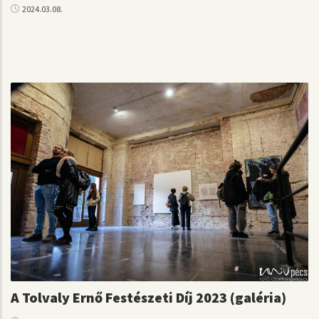
2024.03.08.
A Tolvaly Ernő Festészeti Díj 2023 (galéria)