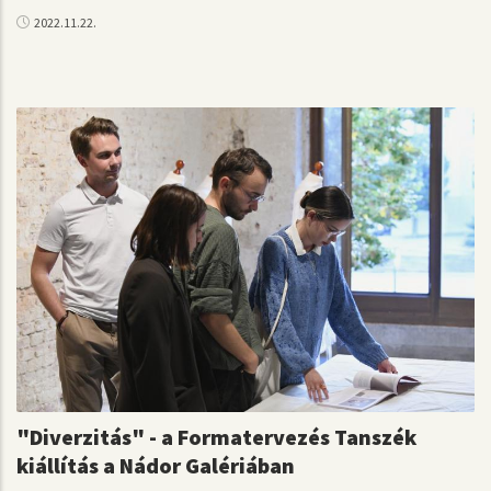
2022.11.22.
"Diverzitás" - a Formatervezés Tanszék
kiállítás a Nádor Galériában