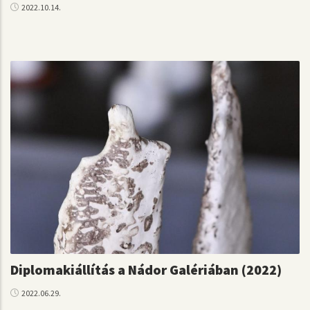
2022.10.14.
Diplomakiállítás a Nádor Galériában (2022)
2022.06.29.