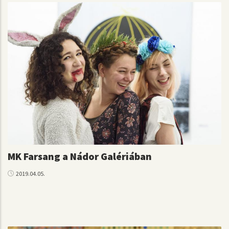
MK Farsang a Nádor Galériában
2019.04.05.