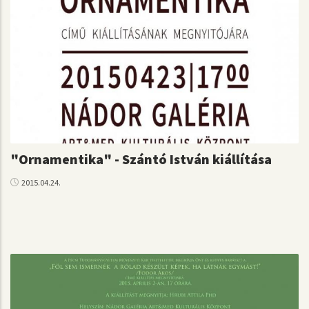
"Ornamentika" - Szántó István kiállítása
2015.04.24.