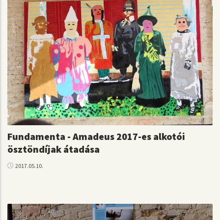
Fundamenta - Amadeus 2017-es alkotói
ösztöndíjak átadása
2017.05.10.