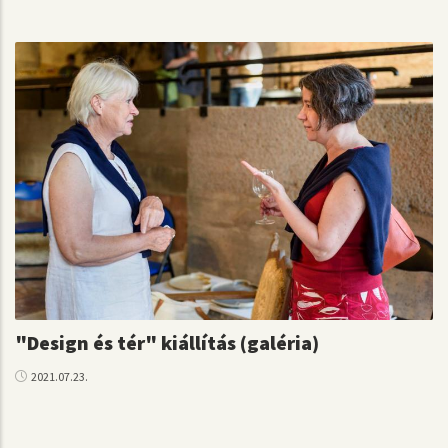
"Design és tér" kiállítás (galéria)
2021.07.23.