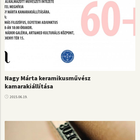
Nagy Márta keramikusművész
kamarakiállítása
2015.06.19.