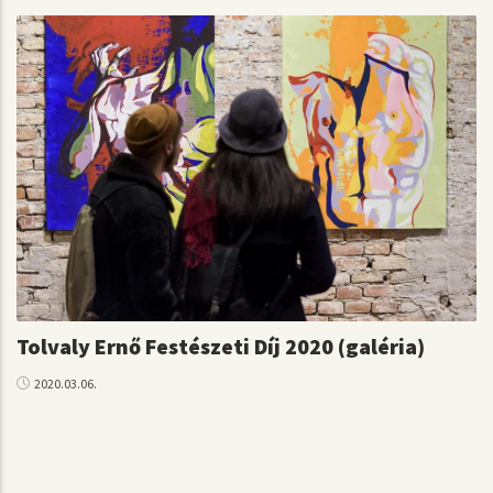
Tolvaly Ernő Festészeti Díj 2020 (galéria)
2020.03.06.