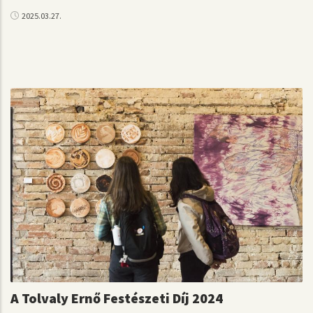
2025.03.27.
A Tolvaly Ernő Festészeti Díj 2024