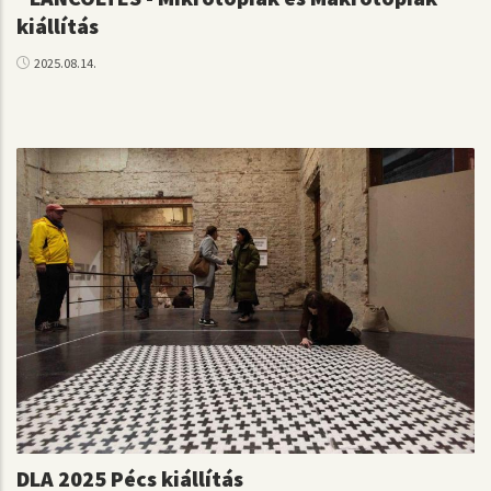
kiállítás
2025.08.14.
DLA 2025 Pécs kiállítás