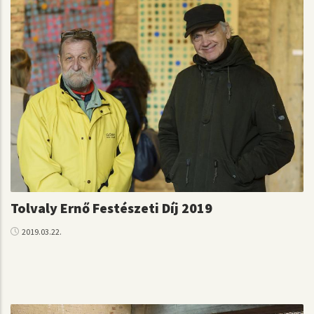
Tolvaly Ernő Festészeti Díj 2019
2019.03.22.