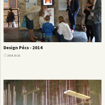
Design Pécs - 2014
2014.10.16.