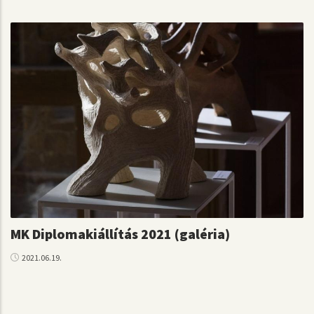
MK Diplomakiállítás 2021 (galéria)
2021.06.19.