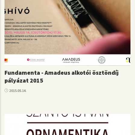
Fundamenta - Amadeus alkotói ösztöndíj
pályázat 2015
2015.05.14.