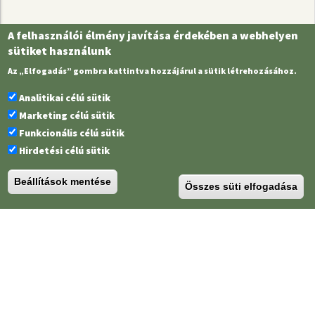
A felhasználói élmény javítása érdekében a webhelyen
sütiket használunk
Az „Elfogadás” gombra kattintva hozzájárul a sütik létrehozásához.
Analitikai célú sütik
Marketing célú sütik
Funkcionális célú sütik
Hirdetési célú sütik
Beállítások mentése
Összes süti elfogadása