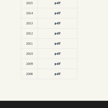
2015
pdf
2014
pdf
2013
pdf
2012
pdf
2011
pdf
2010
pdf
2009
pdf
2008
pdf