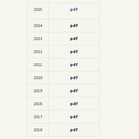
2025
pdf
2024
pdf
2023
pdf
2022
pdf
2021
pdf
2020
pdf
2019
pdf
2018
pdf
2017
pdf
2016
pdf