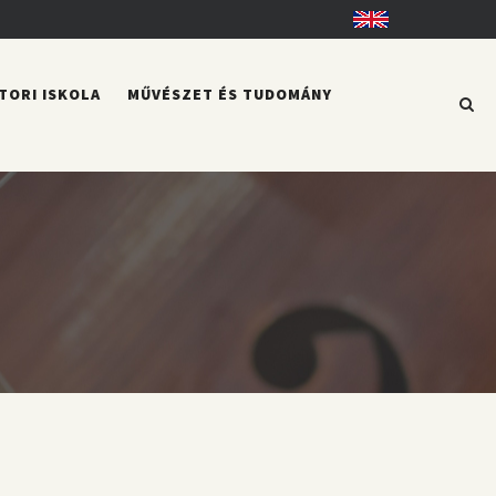
English
TORI ISKOLA
MŰVÉSZET ÉS TUDOMÁNY