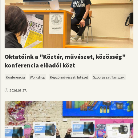
Oktatóink a "Köztér, művészet, közösség"
konferencia előadói közt
Konferencia
Workshop
Képzőművészeti Intézet
Szobrászat Tanszék
2026.03.27.