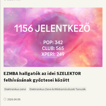
EZMBA hallgatók az idei SZELEKTOR
felhívásának győztesei között
Elektronikus zene
Elektronikus Zene és Médiaművészeti Tanszék
2026.04.09.