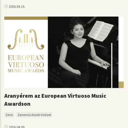
2026.04.15.
Aranyérem az European Virtuoso Music
Awardson
Zene
Zeneművészeti Intézet
2026.04.09.