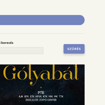
i keresés