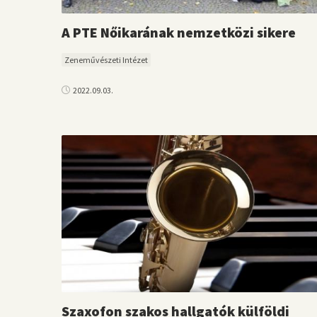
A PTE Nőikarának nemzetközi sikere
Zeneművészeti Intézet
2022.09.03.
Szaxofon szakos hallgatók külföldi