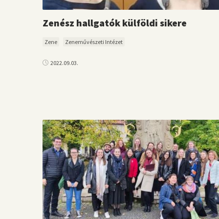
Zenész hallgatók külföldi sikere
Zene
Zeneművészeti Intézet
2022.09.03.