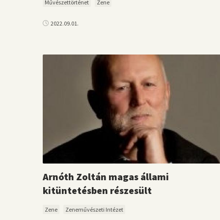
Művészettörténet
Zene
2022.09.01.
Arnóth Zoltán magas állami
kitüntetésben részesült
Zene
Zeneművészeti Intézet