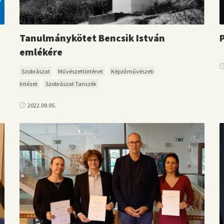
Tanulmánykötet Bencsik István
emlékére
Szobrászat
Művészettörténet
Képzőművészeti
Intézet
Szobrászat Tanszék
2022.09.05.