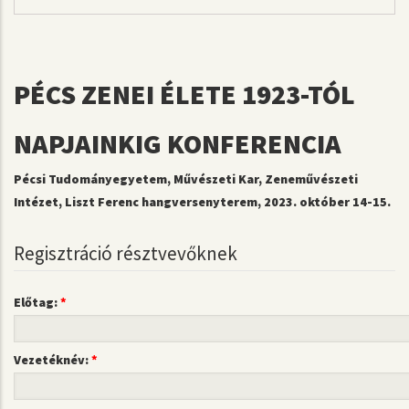
PÉCS ZENEI ÉLETE 1923-TÓL
NAPJAINKIG KONFERENCIA
Pécsi Tudományegyetem, Művészeti Kar, Zeneművészeti
Intézet, Liszt Ferenc hangversenyterem, 2023. október 14-15.
Regisztráció résztvevőknek
Előtag:
Vezetéknév: