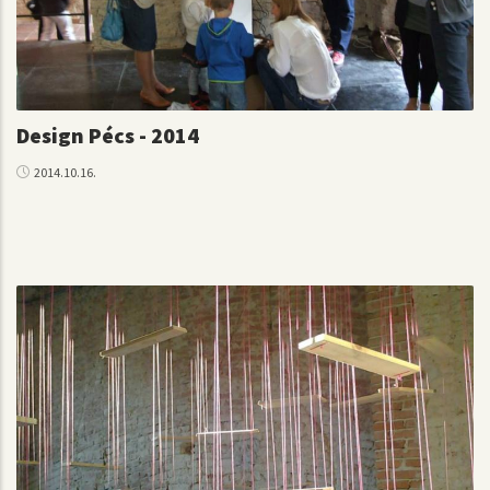
Design Pécs - 2014
2014.10.16.