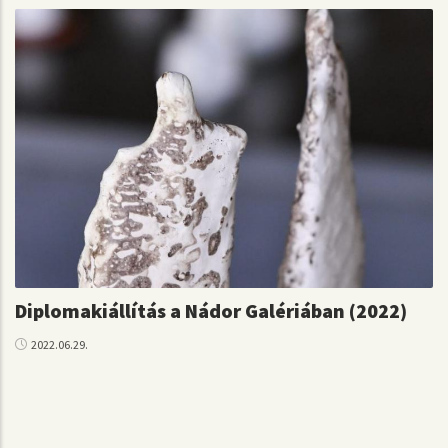
Diplomakiállítás a Nádor Galériában (2022)
2022.06.29.