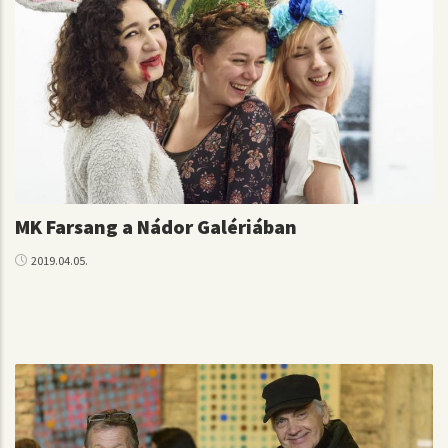
MK Farsang a Nádor Galériában
2019.04.05.