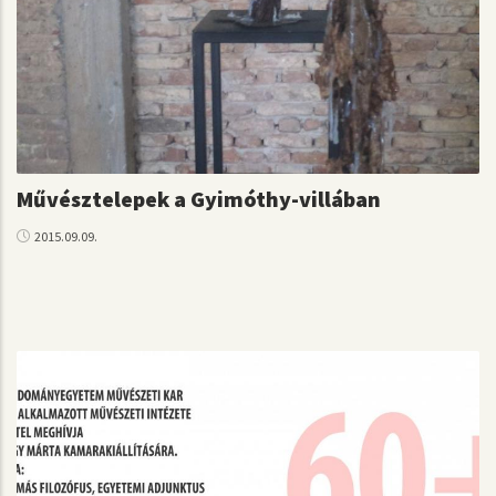
Művésztelepek a Gyimóthy-villában
2015.09.09.