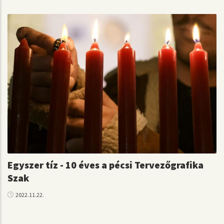
Egyszer tíz - 10 éves a pécsi Tervezőgrafika
Szak
2022.11.22.