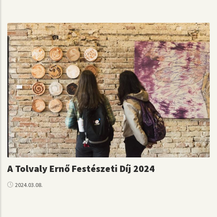
A Tolvaly Ernő Festészeti Díj 2024
2024.03.08.