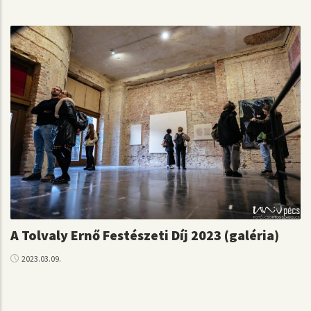
A Tolvaly Ernő Festészeti Díj 2023 (galéria)
2023.03.09.