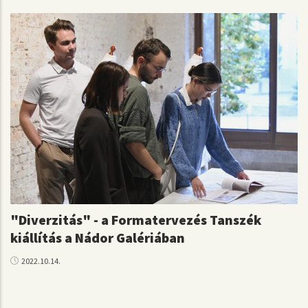
"Diverzitás" - a Formatervezés Tanszék
kiállítás a Nádor Galériában
2022.10.14.