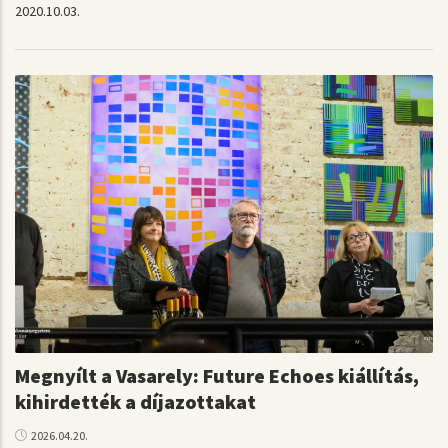
2020.10.03.
Megnyílt a Vasarely: Future Echoes kiállítás,
kihirdették a díjazottakat
2026.04.20.