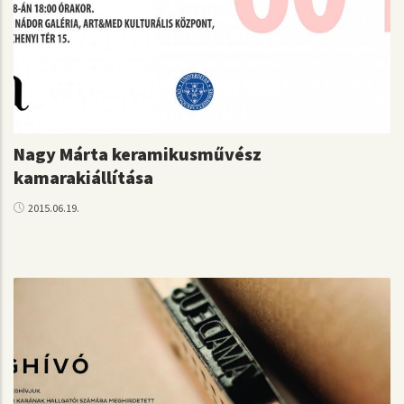
Nagy Márta keramikusművész
kamarakiállítása
2015.06.19.