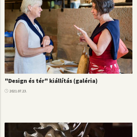
"Design és tér" kiállítás (galéria)
2021.07.23.