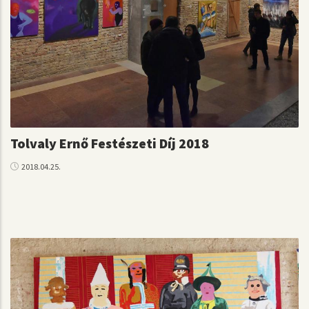
Tolvaly Ernő Festészeti Díj 2018
2018.04.25.