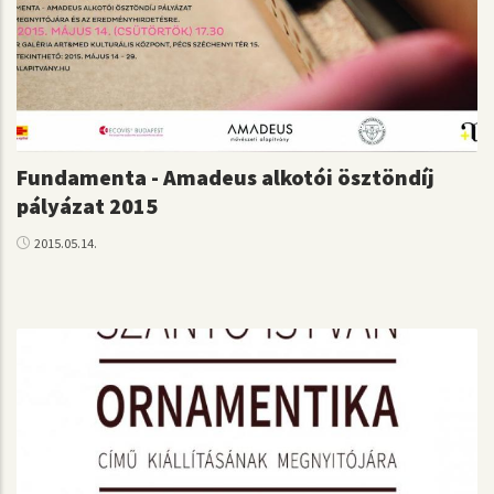
Fundamenta - Amadeus alkotói ösztöndíj
pályázat 2015
2015.05.14.