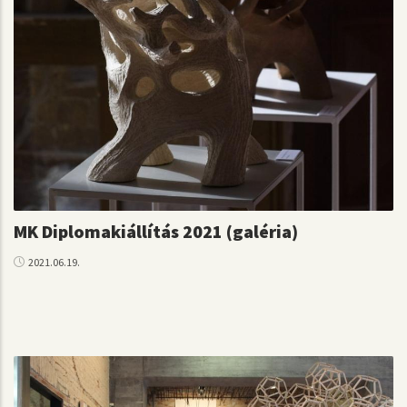
MK Diplomakiállítás 2021 (galéria)
2021.06.19.