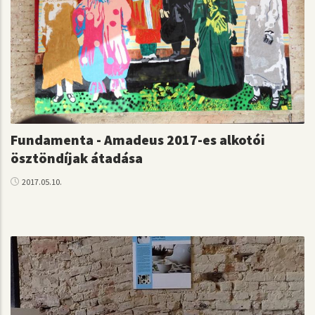
Fundamenta - Amadeus 2017-es alkotói
ösztöndíjak átadása
2017.05.10.