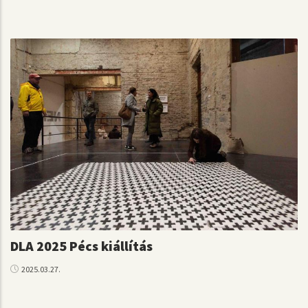
DLA 2025 Pécs kiállítás
2025.03.27.