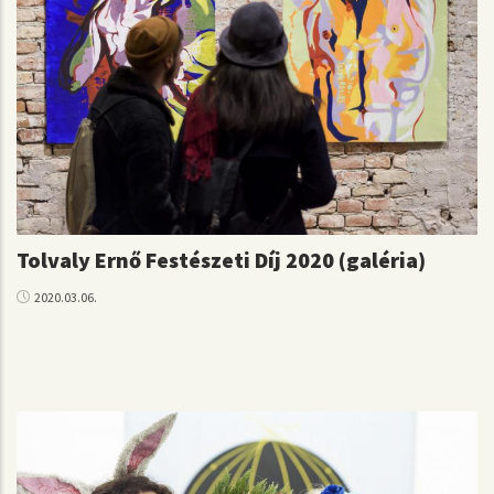
Tolvaly Ernő Festészeti Díj 2020 (galéria)
2020.03.06.