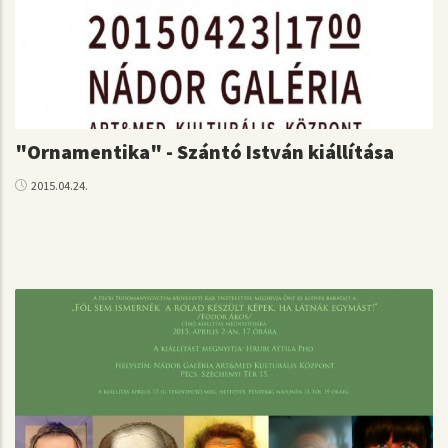
"Ornamentika" - Szántó István kiállítása
2015.04.24.