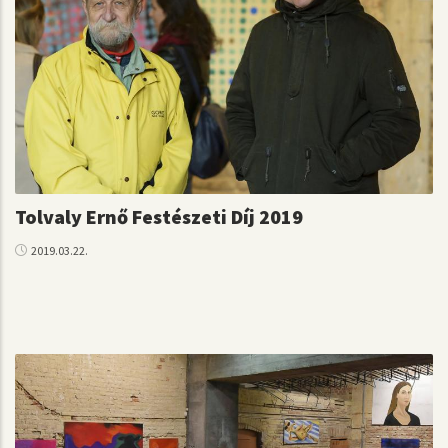
Tolvaly Ernő Festészeti Díj 2019
2019.03.22.