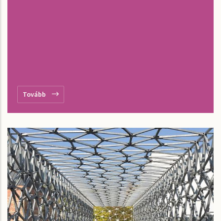
Tovább