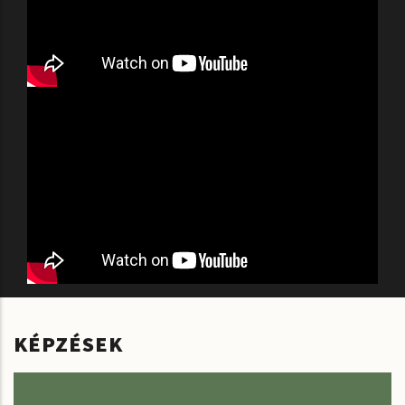
KÉPZÉSEK