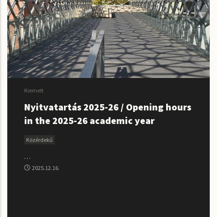
Kiemelt
Nyitvatartás 2025-26 / Opening hours
in the 2025-26 academic year
Közérdekű
…
2025.12.16.