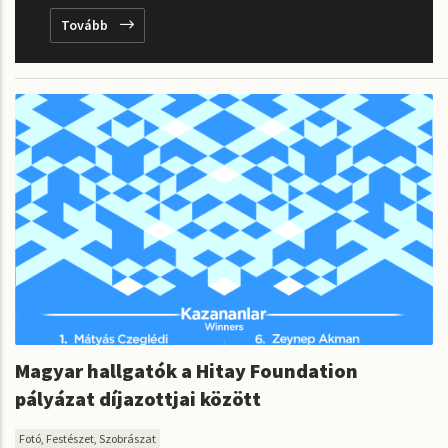
Tovább
Magyar hallgatók a Hitay Foundation
pályázat díjazottjai között
Fotó, Festészet, Szobrászat