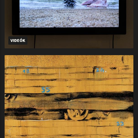
VIDEÓK