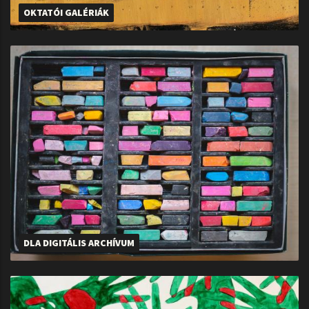
OKTATÓI GALÉRIÁK
DLA DIGITÁLIS ARCHÍVUM