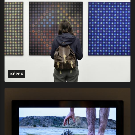
KÉPEK