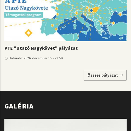
PTE "Utazó Nagykövet" pályázat
Határidő: 2026. december 15. - 23:59
Összes pályázat
GALÉRIA