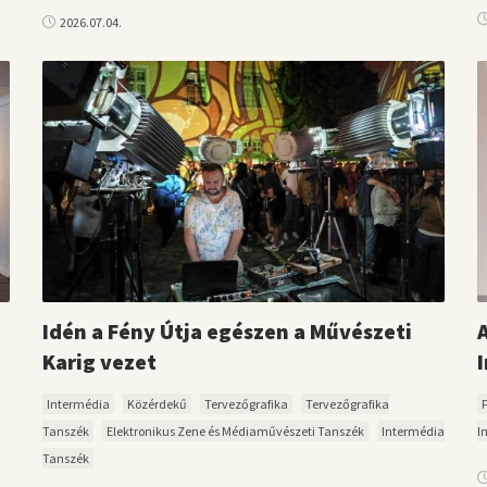
2026.07.04.
Idén a Fény Útja egészen a Művészeti
Karig vezet
Intermédia
Közérdekű
Tervezőgrafika
Tervezőgrafika
Tanszék
Elektronikus Zene és Médiaművészeti Tanszék
Intermédia
I
Tanszék