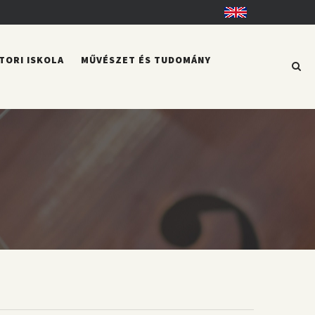
English
TORI ISKOLA
MŰVÉSZET ÉS TUDOMÁNY