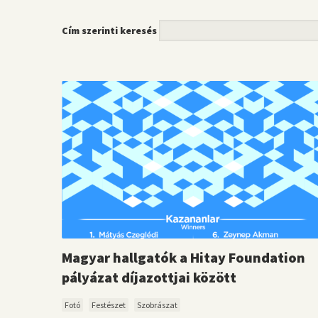
Cím szerinti keresés
Magyar hallgatók a Hitay Foundation
pályázat díjazottjai között
Fotó
Festészet
Szobrászat