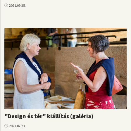
2021.09.25.
"Design és tér" kiállítás (galéria)
2021.07.23.