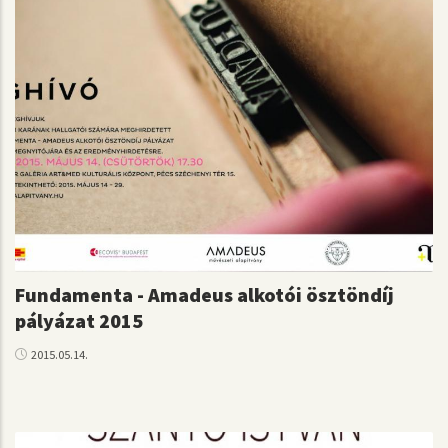
Fundamenta - Amadeus alkotói ösztöndíj
pályázat 2015
2015.05.14.