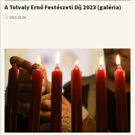
A Tolvaly Ernő Festészeti Díj 2023 (galéria)
2023.03.09.