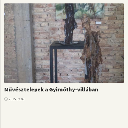
Művésztelepek a Gyimóthy-villában
2015.09.09.