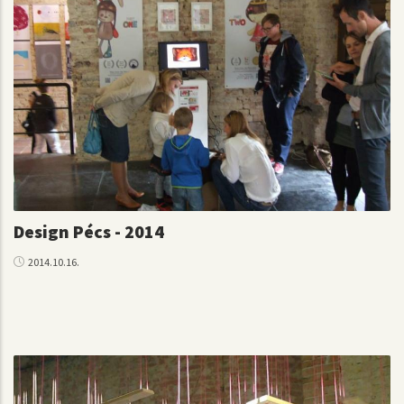
Design Pécs - 2014
2014.10.16.