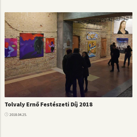
Tolvaly Ernő Festészeti Díj 2018
2018.04.25.