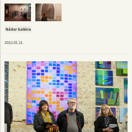
Nádor Galéria
2022.01.21.