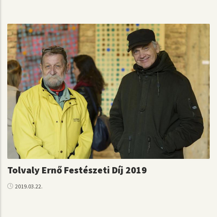
Tolvaly Ernő Festészeti Díj 2019
2019.03.22.