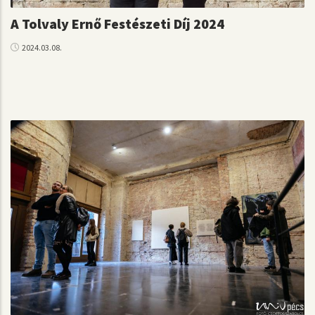
A Tolvaly Ernő Festészeti Díj 2024
2024.03.08.