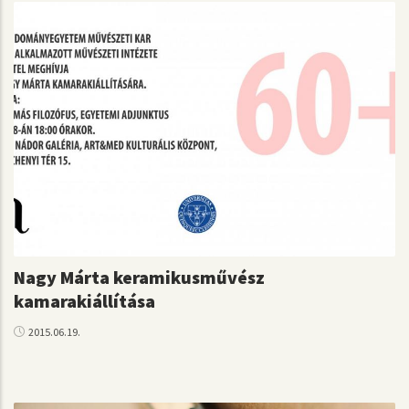
Nagy Márta keramikusművész
kamarakiállítása
2015.06.19.