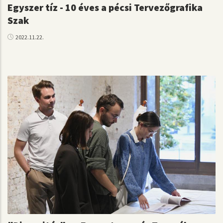
Egyszer tíz - 10 éves a pécsi Tervezőgrafika
Szak
2022.11.22.