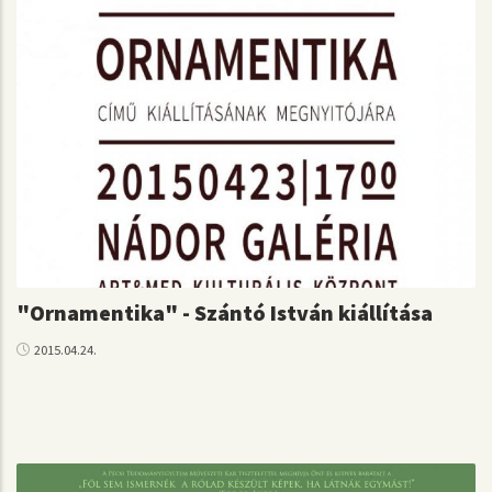
"Ornamentika" - Szántó István kiállítása
2015.04.24.