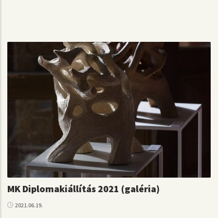
MK Diplomakiállítás 2021 (galéria)
2021.06.19.