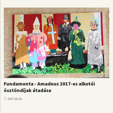
Fundamenta - Amadeus 2017-es alkotói
ösztöndíjak átadása
2017.05.10.