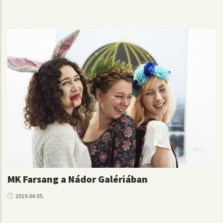
MK Farsang a Nádor Galériában
2019.04.05.