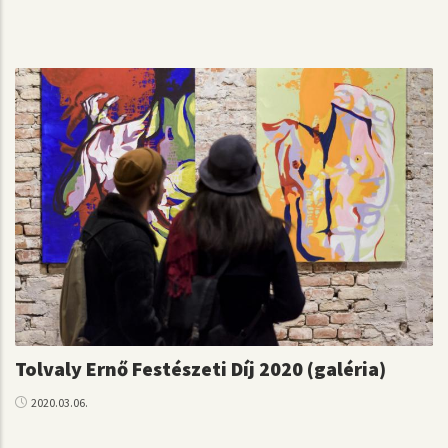
Tolvaly Ernő Festészeti Díj 2020 (galéria)
2020.03.06.