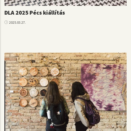
DLA 2025 Pécs kiállítás
2025.03.27.