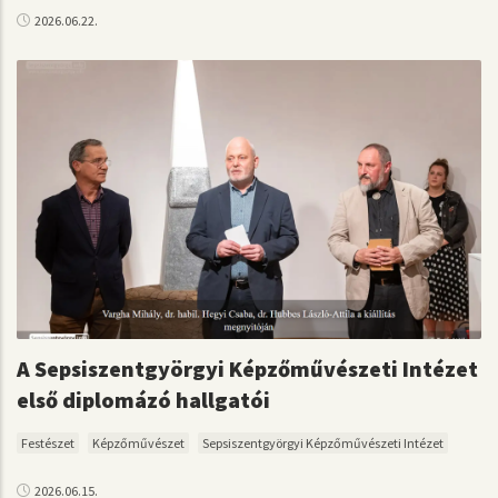
2026.06.22.
A Sepsiszentgyörgyi Képzőművészeti Intézet
első diplomázó hallgatói
Festészet
Képzőművészet
Sepsiszentgyörgyi Képzőművészeti Intézet
2026.06.15.