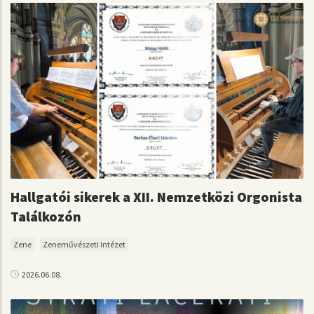
Hallgatói sikerek a XII. Nemzetközi Orgonista
Találkozón
Zene
Zeneművészeti Intézet
2026.06.08.