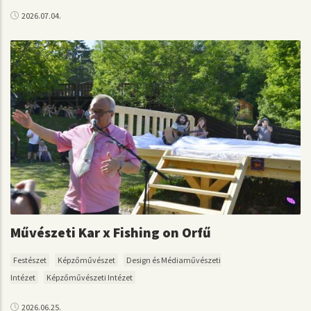
2026.07.04.
Művészeti Kar x Fishing on Orfű
Festészet
Képzőművészet
Design és Médiaművészeti
Intézet
Képzőművészeti Intézet
2026.06.25.