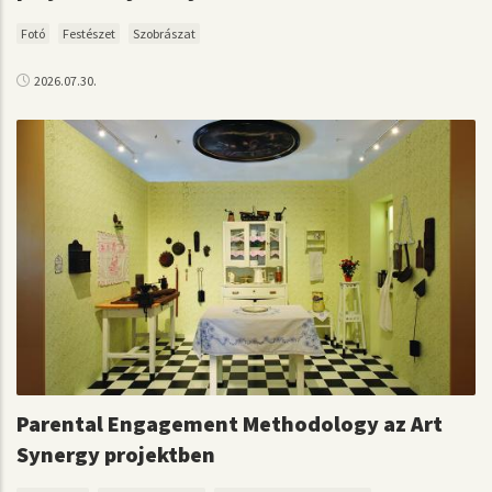
Fotó
Festészet
Szobrászat
2026.07.30.
Parental Engagement Methodology az Art
Synergy projektben