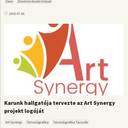
Zene
Zeneművészeti Intézet
2026.07.06.
Karunk hallgatója tervezte az Art Synergy
projekt logóját
Art Synergy
Tervezőgrafika
Tervezőgrafika Tanszék