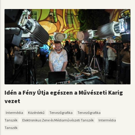
Idén a Fény Útja egészen a Művészeti Karig
vezet
Intermédia
Közérdekű
Tervezőgrafika
Tervezőgrafika
Tanszék
Elektronikus Zene és Médiaművészeti Tanszék
Intermédia
Tanszék