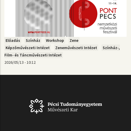
Előadás
Színház
Workshop
Zene
Képzőművészeti Intézet
Zeneművészeti Intézet
Színház-,
Film- és Táncművészeti Intézet
2026/05/13 - 10:12