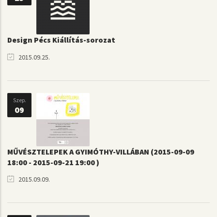
Design Pécs Kiállítás-sorozat
2015.09.25.
Szep.
09
MŰVÉSZTELEPEK A GYIMÓTHY-VILLÁBAN (2015-09-09
18:00 - 2015-09-21 19:00 )
2015.09.09.