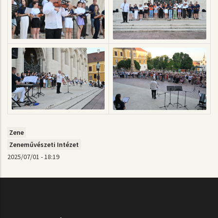
Zene
Zeneművészeti Intézet
2025/07/01 - 18:19