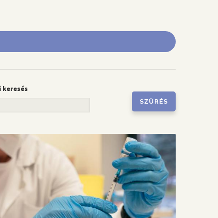
i keresés