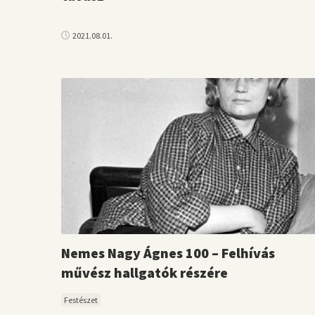
2021.08.01.
Nemes Nagy Ágnes 100 – Felhívás
művész hallgatók részére
Festészet