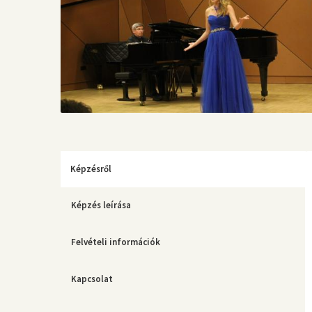
Képzésről
Képzés leírása
Felvételi információk
Kapcsolat