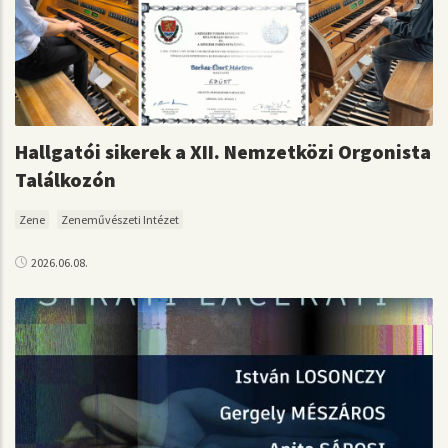
Hallgatói sikerek a XII. Nemzetközi Orgonista
Találkozón
Zene
Zeneművészeti Intézet
2026.06.08.