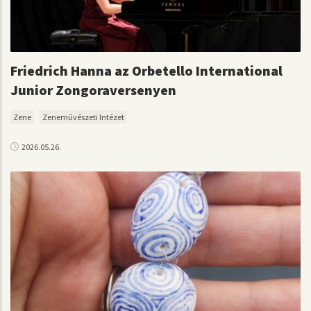
Friedrich Hanna az Orbetello International
Junior Zongoraversenyen
Zene
Zeneművészeti Intézet
2026.05.26.