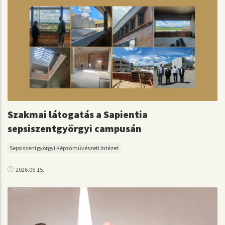
Szakmai látogatás a Sapientia
sepsiszentgyörgyi campusán
Sepsiszentgyörgyi Képzőművészeti Intézet
2026.06.15.