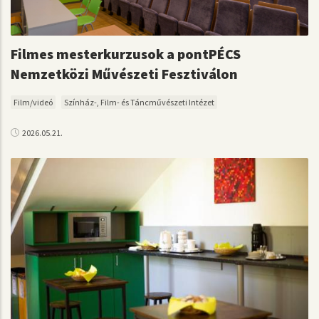
Filmes mesterkurzusok a pontPÉCS
Nemzetközi Művészeti Fesztiválon
Film/videó
Színház-, Film- és Táncművészeti Intézet
2026.05.21.