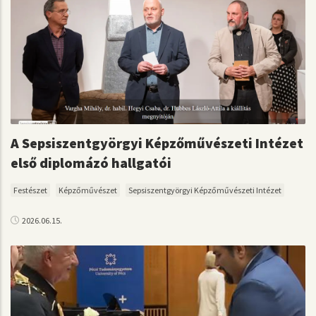
A Sepsiszentgyörgyi Képzőművészeti Intézet
első diplomázó hallgatói
Festészet
Képzőművészet
Sepsiszentgyörgyi Képzőművészeti Intézet
2026.06.15.