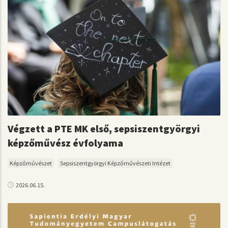
Végzett a PTE MK első, sepsiszentgyörgyi
képzőművész évfolyama
Képzőművészet
Sepsiszentgyörgyi Képzőművészeti Intézet
2026.06.15.