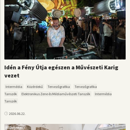
Idén a Fény Útja egészen a Művészeti Karig
vezet
Intermédia
Közérdekű
Tervezőgrafika
Tervezőgrafika
Tanszék
Elektronikus Zene és Médiaművészeti Tanszék
Intermédia
Tanszék
2026.06.22.