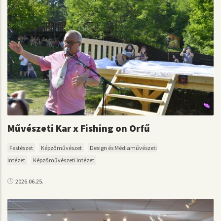
Művészeti Kar x Fishing on Orfű
Festészet
Képzőművészet
Design és Médiaművészeti
Intézet
Képzőművészeti Intézet
2026.06.25.