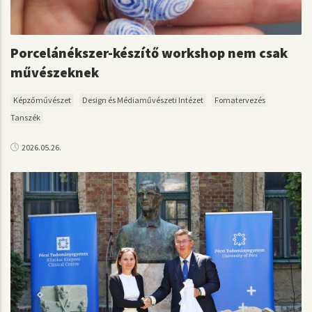
Porcelánékszer-készítő workshop nem csak
művészeknek
Képzőművészet
Design és Médiaművészeti Intézet
Fomatervezés
Tanszék
2026.05.26.