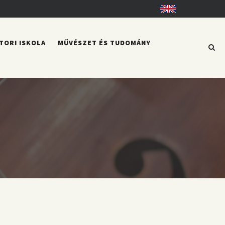
English
TORI ISKOLA
MŰVÉSZET ÉS TUDOMÁNY