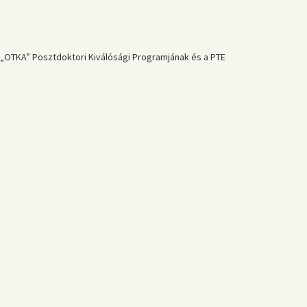
 „OTKA” Posztdoktori Kiválósági Programjának és a PTE