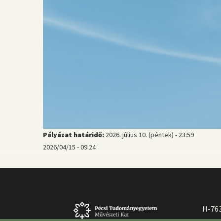
Pályázat határidő:
2026. július 10. (péntek) - 23:59
2026/04/15 - 09:24
H-763