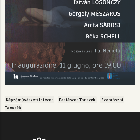
Képzőművészeti Intézet
Festészet Tanszék
Szobrászat
Tanszék