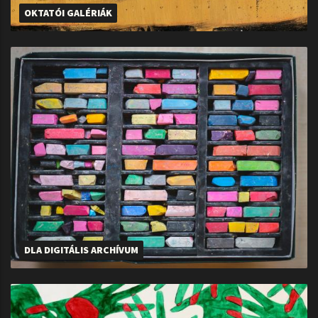
OKTATÓI GALÉRIÁK
DLA DIGITÁLIS ARCHÍVUM