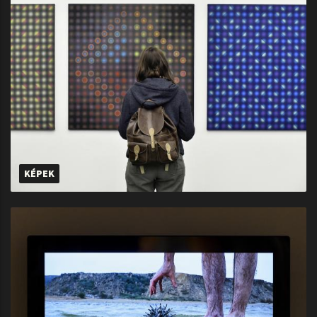
KÉPEK