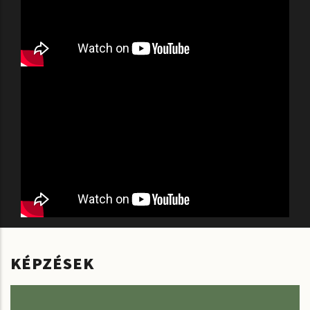
KÉPZÉSEK