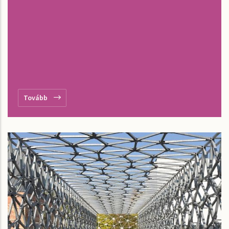
Tovább