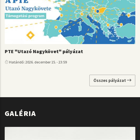
PTE "Utazó Nagykövet" pályázat
Határidő: 2026. december 15. - 23:59
Összes pályázat
GALÉRIA