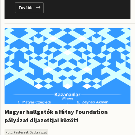
Tovább
Magyar hallgatók a Hitay Foundation
pályázat díjazottjai között
Fotó, Festészet, Szobrászat