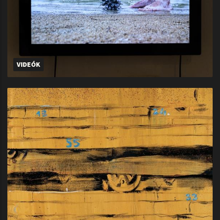
VIDEÓK