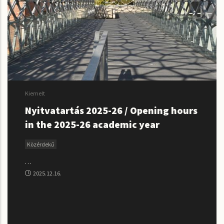
Kiemelt
Nyitvatartás 2025-26 / Opening hours
in the 2025-26 academic year
Közérdekű
…
2025.12.16.