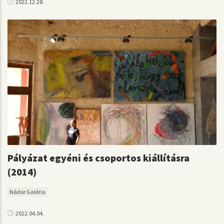
2022.12.28.
Pályázat egyéni és csoportos kiállításra
(2014)
Nádor Galéria
2022.04.04.