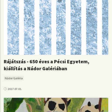
Rájátszás - 650 éves a Pécsi Egyetem,
kiállítás a Nádor Galériában
Nádor Galéria
2017.07.01.