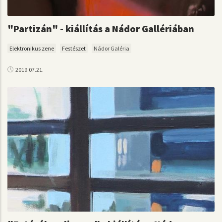
"Partizán" - kiállítás a Nádor Gallériában
Elektronikus zene
Festészet
Nádor Galéria
2019.07.21.