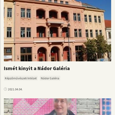
Ismét kinyit a Nádor Galéria
Képzőművészeti Intézet
Nádor Galéria
2021.04.04.