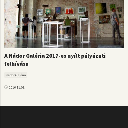
A Nádor Galéria 2017-es nyílt pályázati
felhívása
Nádor Galéria
2016.11.02.