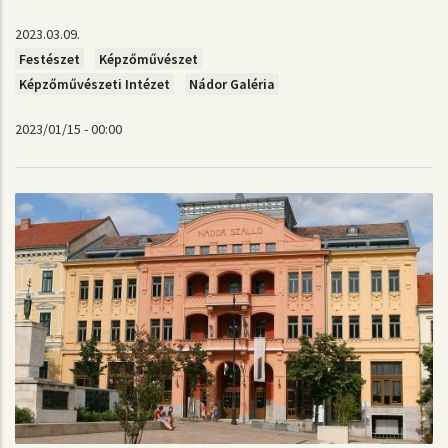
2023.03.09.
Festészet
Képzőművészet
Képzőművészeti Intézet
Nádor Galéria
2023/01/15 - 00:00