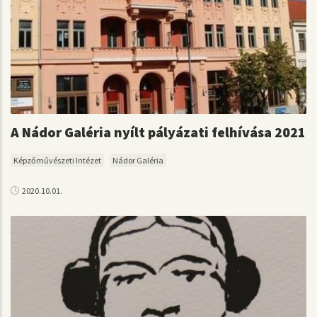
A Nádor Galéria nyílt pályázati felhívása 2021
Képzőművészeti Intézet
Nádor Galéria
2020.10.01.