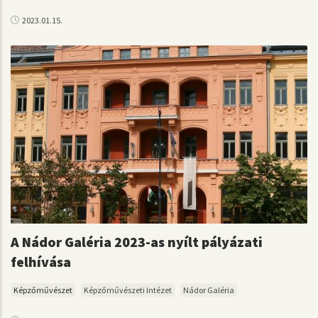
2023.01.15.
A Nádor Galéria 2023-as nyílt pályázati
felhívása
Képzőművészet
Képzőművészeti Intézet
Nádor Galéria