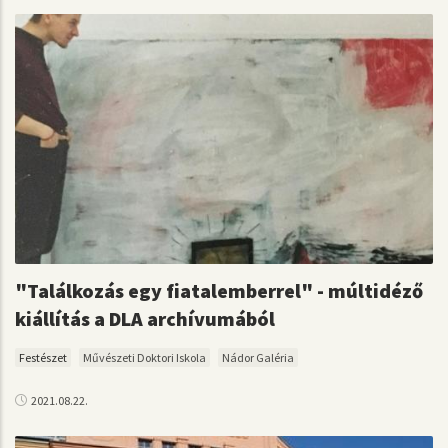
"Találkozás egy fiatalemberrel" - múltidéző
kiállítás a DLA archívumából
Festészet
Művészeti Doktori Iskola
Nádor Galéria
2021.08.22.