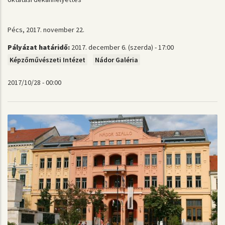
Pécs, 2017. november 22.
Pályázat határidő:
2017. december 6. (szerda) - 17:00
Képzőművészeti Intézet
Nádor Galéria
2017/10/28 - 00:00