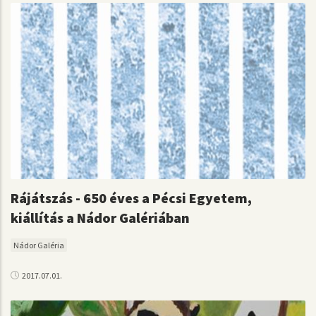
Rájátszás - 650 éves a Pécsi Egyetem,
kiállítás a Nádor Galériában
Nádor Galéria
2017.07.01.