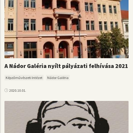
A Nádor Galéria nyílt pályázati felhívása 2021
Képzőművészeti Intézet
Nádor Galéria
2020.10.01.