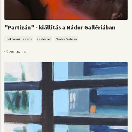
"Partizán" - kiállítás a Nádor Gallériában
Elektronikus zene
Festészet
Nádor Galéria
2019.07.21.