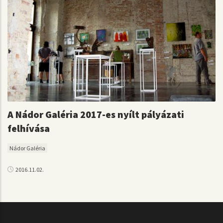
A Nádor Galéria 2017-es nyílt pályázati
felhívása
Nádor Galéria
2016.11.02.