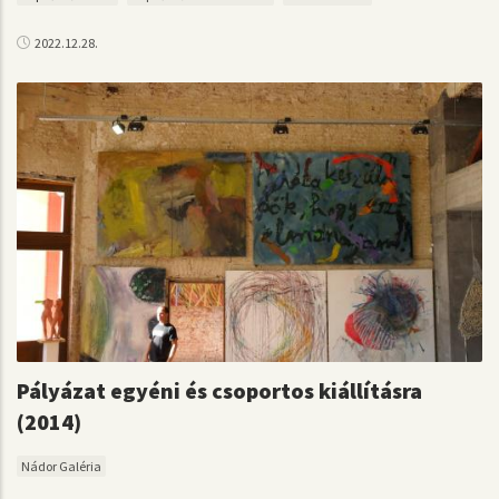
2022.12.28.
Pályázat egyéni és csoportos kiállításra
(2014)
Nádor Galéria