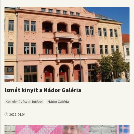
Ismét kinyit a Nádor Galéria
Képzőművészeti Intézet
Nádor Galéria
2021.04.04.