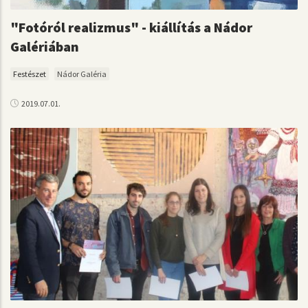
"Fotóról realizmus" - kiállítás a Nádor
Galériában
Festészet
Nádor Galéria
2019.07.01.