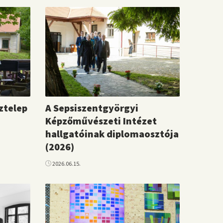
ztelep
A Sepsiszentgyörgyi
Képzőművészeti Intézet
hallgatóinak diplomaosztója
(2026)
2026.06.15.