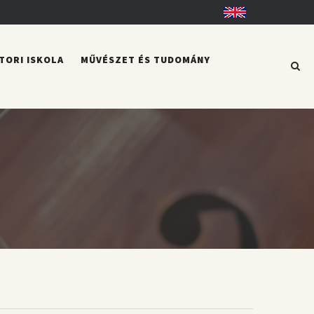
English
TORI ISKOLA
MŰVÉSZET ÉS TUDOMÁNY