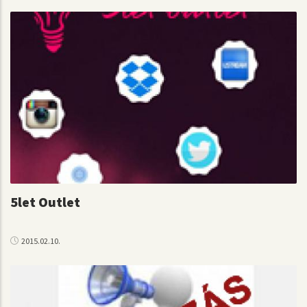
5let Outlet
2015.02.10.