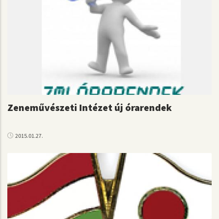
Zeneművészeti Intézet új órarendek
2015.01.27.