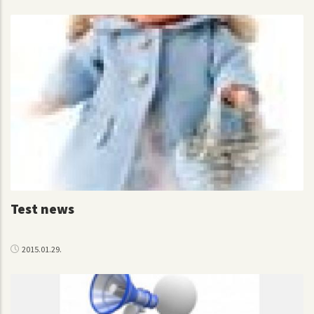
Test news
2015.01.29.