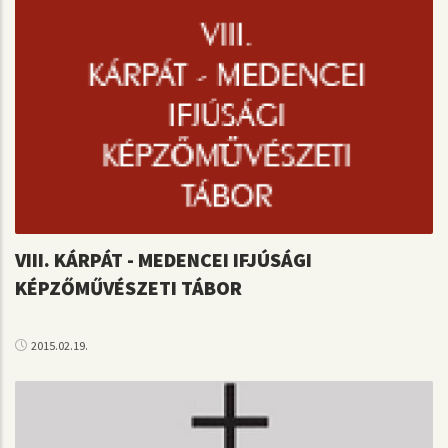
VIII. KÁRPÁT - MEDENCEI IFJÚSÁGI
KÉPZŐMŰVÉSZETI TÁBOR
2015.02.19.