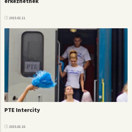
érkezhetnek
2015.02.11.
PTE Intercity
2015.02.10.