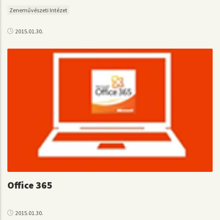
Zeneművészeti Intézet
2015.01.30.
Office 365
2015.01.30.