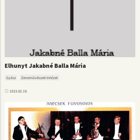
Elhunyt Jakabné Balla Mária
Gyász
Zeneművészeti Intézet
2015.02.19.