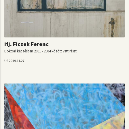
ifj. Ficzek Ferenc
Doktori képzésben 2001 - 2004 között vett részt.
2019.11.27.