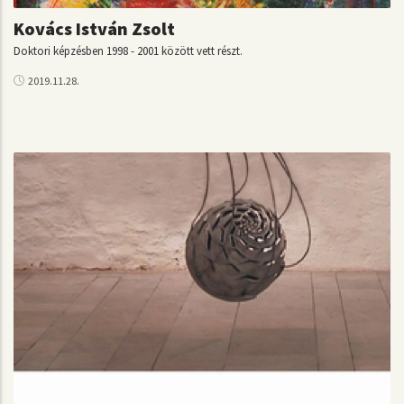
Kovács István Zsolt
Doktori képzésben 1998 - 2001 között vett részt.
2019.11.28.