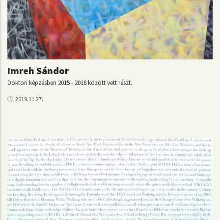
Imreh Sándor
Doktori képzésben 2015 - 2018 között vett részt.
2019.11.27.