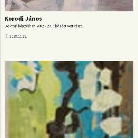
Korodi János
Doktori képzésben 2002 - 2005 között vett részt.
2019.11.28.