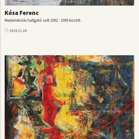
Kósa Ferenc
Mesteriskolás hallgató volt 1992 - 1995 között.
2019.11.28.