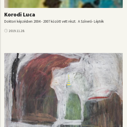
Korodi Luca
Doktori képzésben 2004 - 2007 között vett részt. A Színerő- Lépték
2019.11.28.