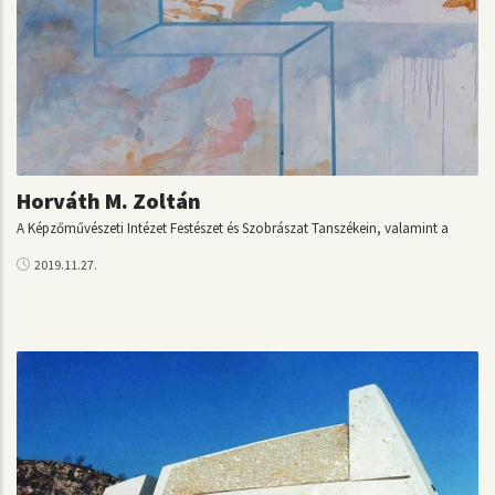
Horváth M. Zoltán
A Képzőművészeti Intézet Festészet és Szobrászat Tanszékein, valamint a
2019.11.27.