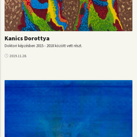
Kanics Dorottya
Doktori képzésben 2015 - 2018 között vett részt.
2019.11.28.