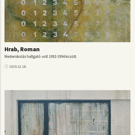
Hrab, Roman
Mesteriskolás hallgató volt 1992-1994 között.
2019.12.18.