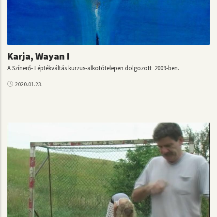
Karja, Wayan I
A Színerő- Léptékváltás kurzus-alkotótelepen dolgozott 2009-ben.
2020.01.23.