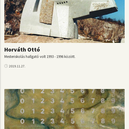
Horváth Ottó
Mesteriskolás hallgató volt 1993 - 1996 között.
2019.11.27.