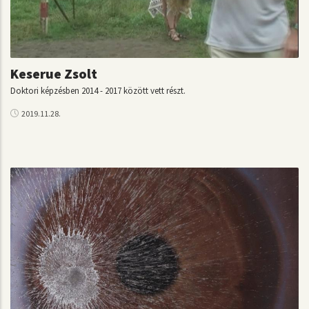
Keserue Zsolt
Doktori képzésben 2014 - 2017 között vett részt.
2019.11.28.