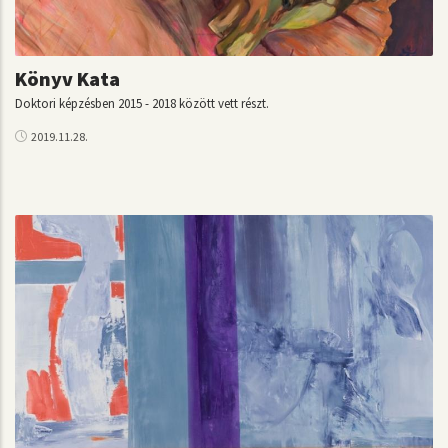
Könyv Kata
Doktori képzésben 2015 - 2018 között vett részt.
2019.11.28.