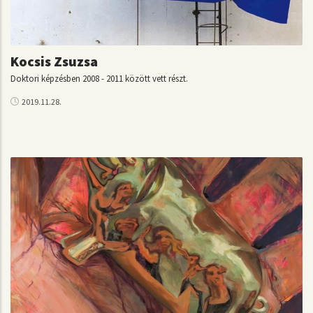
Kocsis Zsuzsa
Doktori képzésben 2008 - 2011 között vett részt.
2019.11.28.