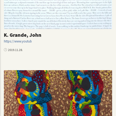
K. Grande, John
https://www.youtub
2019.11.28.