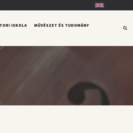
English
TORI ISKOLA
MŰVÉSZET ÉS TUDOMÁNY