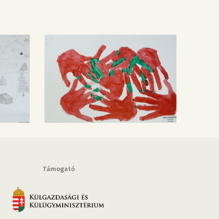
Támogató