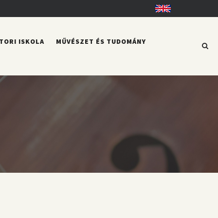
English
TORI ISKOLA
MŰVÉSZET ÉS TUDOMÁNY