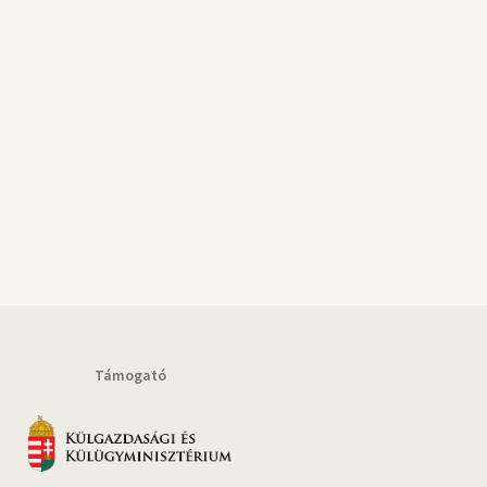
Támogató