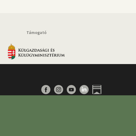
Támogató