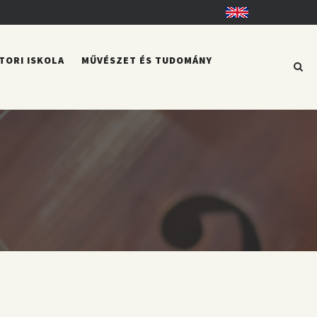
English
TORI ISKOLA
MŰVÉSZET ÉS TUDOMÁNY