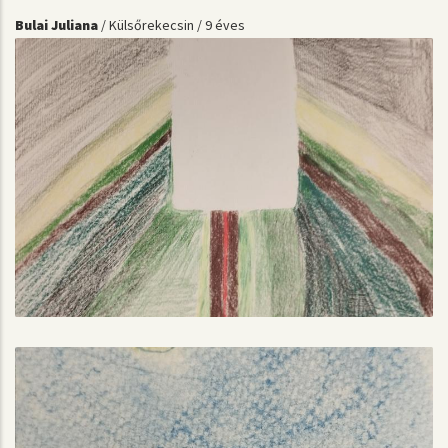
Bulai Juliana
/ Külsőrekecsin / 9 éves