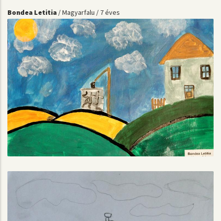
Bondea Letitia
/ Magyarfalu / 7 éves