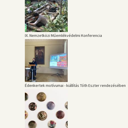
IX. Nemzetközi Műemlékvédelmi Konferencia
Édenkertek motívumai - kiállítás Tóth Eszter rendezésében