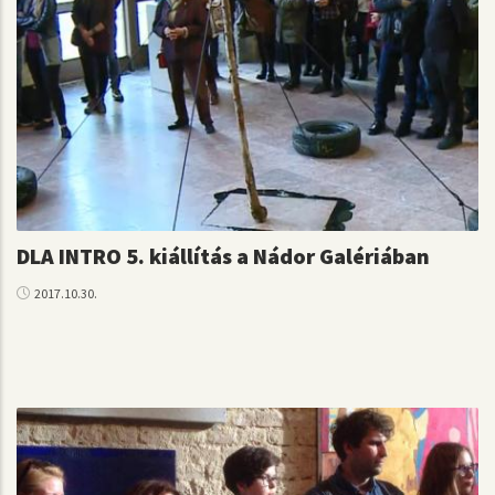
DLA INTRO 5. kiállítás a Nádor Galériában
2017.10.30.