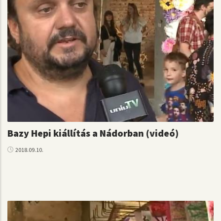
Bazy Hepi kiállítás a Nádorban (videó)
2018.09.10.