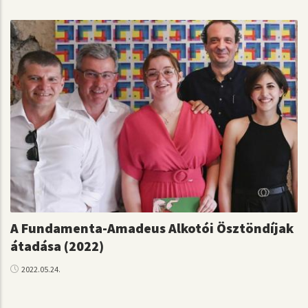
A Fundamenta-Amadeus Alkotói Ösztöndíjak
átadása (2022)
2022.05.24.