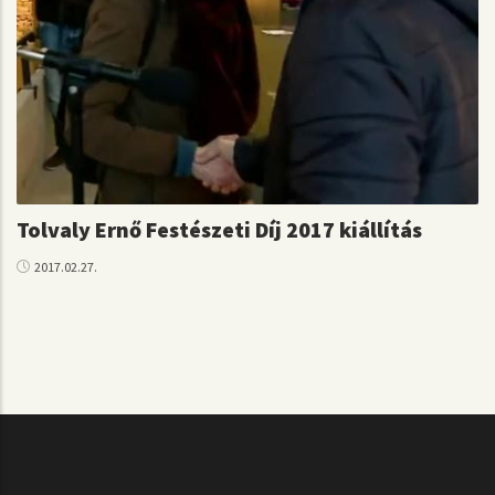
Tolvaly Ernő Festészeti Díj 2017 kiállítás
2017.02.27.