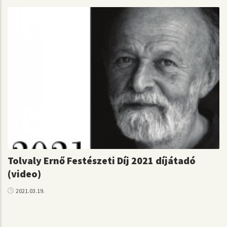
Tolvaly Ernő Festészeti Díj 2021 díjátadó
(video)
2021.03.19.