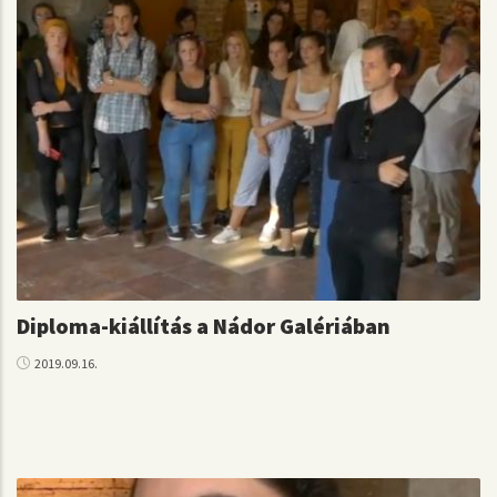
Diploma-kiállítás a Nádor Galériában
2019.09.16.