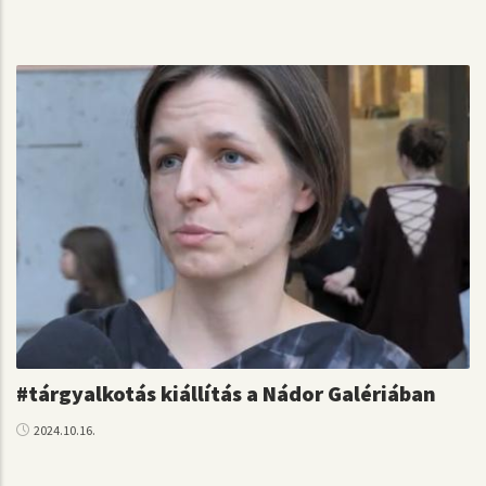
#tárgyalkotás kiállítás a Nádor Galériában
2024.10.16.