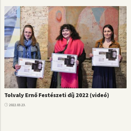
Tolvaly Ernő Festészeti díj 2022 (videó)
2022.03.23.