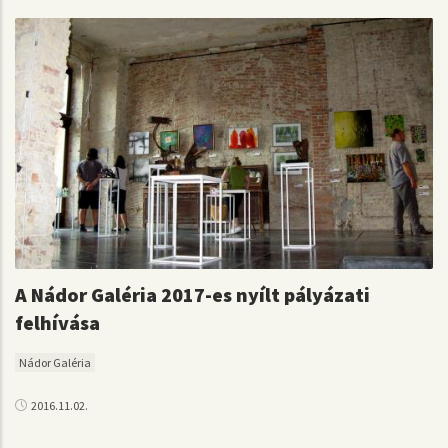
A Nádor Galéria 2017-es nyílt pályázati
felhívása
Nádor Galéria
2016.11.02.