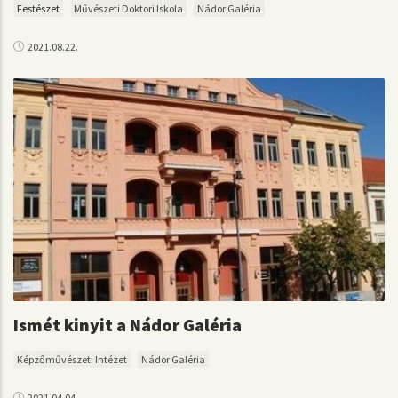
Festészet
Művészeti Doktori Iskola
Nádor Galéria
2021.08.22.
Ismét kinyit a Nádor Galéria
Képzőművészeti Intézet
Nádor Galéria
2021.04.04.