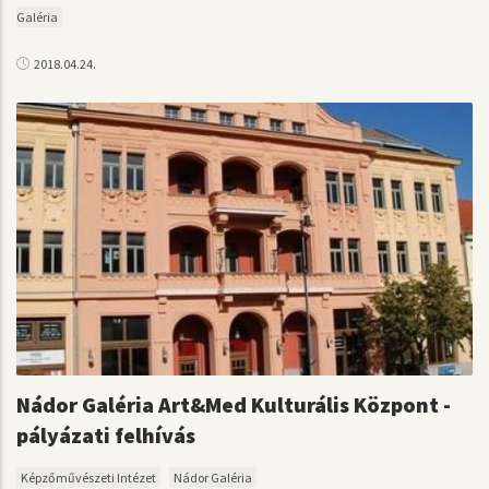
Galéria
2018.04.24.
Nádor Galéria Art&Med Kulturális Központ -
pályázati felhívás
Képzőművészeti Intézet
Nádor Galéria