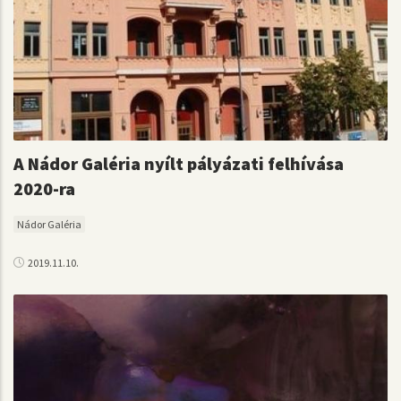
A Nádor Galéria nyílt pályázati felhívása
2020-ra
Nádor Galéria
2019.11.10.