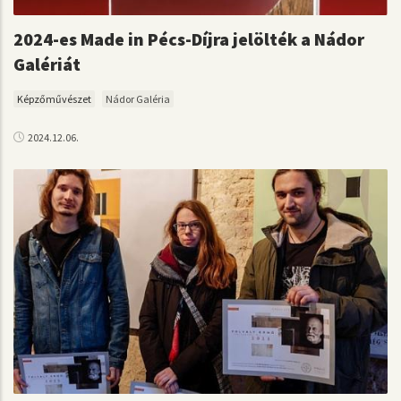
2024-es Made in Pécs-Díjra jelölték a Nádor
Galériát
Képzőművészet
Nádor Galéria
2024.12.06.