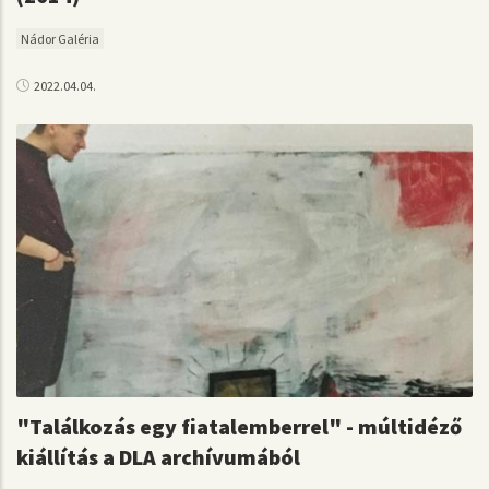
Nádor Galéria
2022.04.04.
"Találkozás egy fiatalemberrel" - múltidéző
kiállítás a DLA archívumából