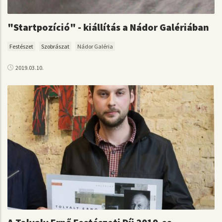
"Startpozíció" - kiállítás a Nádor Galériában
Festészet
Szobrászat
Nádor Galéria
2019.03.10.