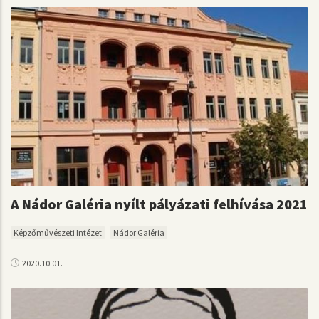
A Nádor Galéria nyílt pályázati felhívása 2021
Képzőművészeti Intézet
Nádor Galéria
2020.10.01.