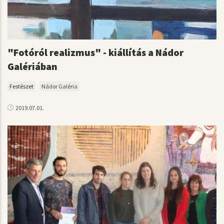
"Fotóról realizmus" - kiállítás a Nádor
Galériában
Festészet
Nádor Galéria
2019.07.01.