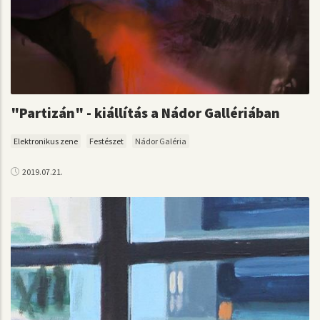
"Partizán" - kiállítás a Nádor Gallériában
Elektronikus zene
Festészet
Nádor Galéria
2019.07.21.