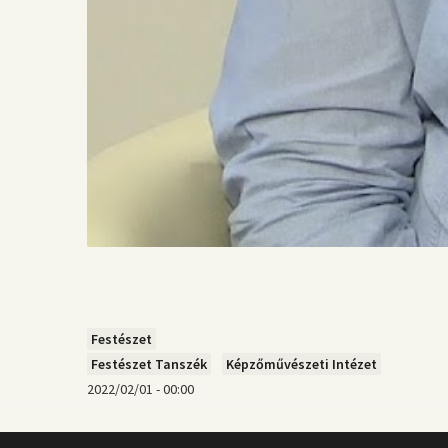
Festészet
Festészet Tanszék
Képzőművészeti Intézet
2022/02/01 - 00:00