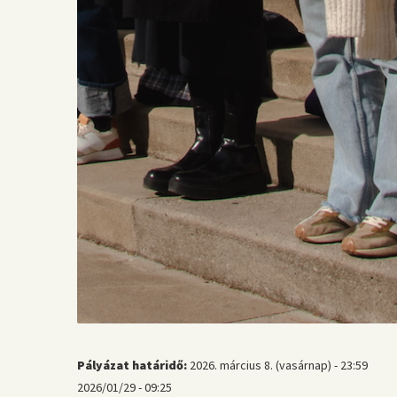
Pályázat határidő:
2026. március 8. (vasárnap) - 23:59
2026/01/29 - 09:25