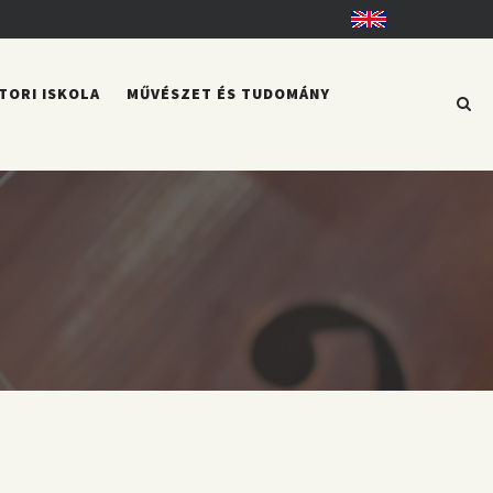
English
TORI ISKOLA
MŰVÉSZET ÉS TUDOMÁNY