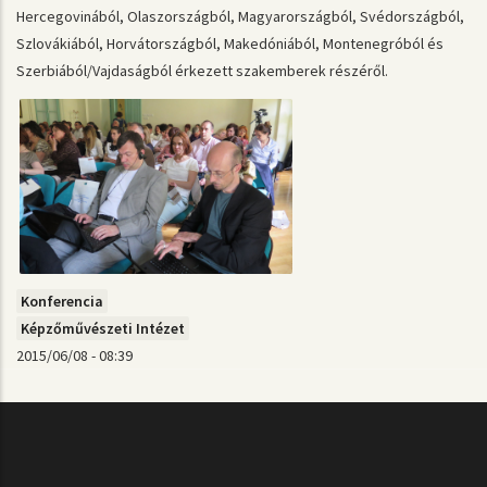
Hercegovinából, Olaszországból, Magyarországból, Svédországból,
Szlovákiából, Horvátországból, Makedóniából, Montenegróból és
Szerbiából/Vajdaságból érkezett szakemberek részéről.
Konferencia
Képzőművészeti Intézet
2015/06/08 - 08:39