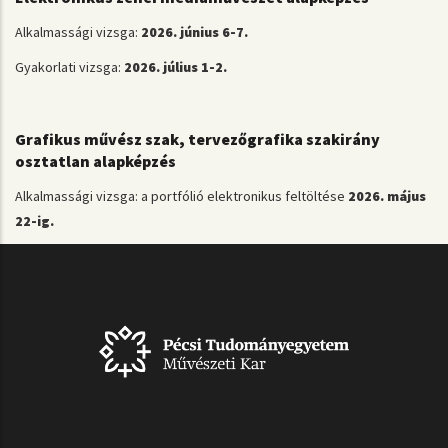
Alkalmassági vizsga:
2026. június 6-7.
Gyakorlati vizsga:
2026. július 1-2.
Grafikus művész szak, tervezőgrafika szakirány
osztatlan alapképzés
Alkalmassági vizsga: a portfólió elektronikus feltöltése
2026. május
22-ig.