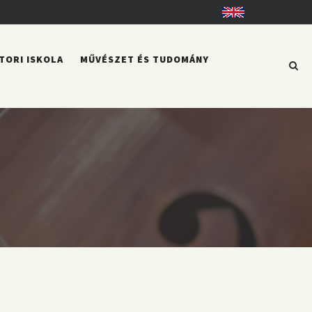
English
TORI ISKOLA
MŰVÉSZET ÉS TUDOMÁNY